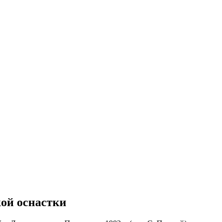
кой оснастки