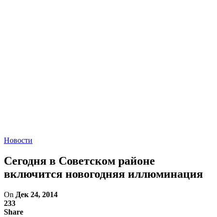
Новости
Сегодня в Советском районе
включится новогодняя иллюминация
On
Дек 24, 2014
233
Share