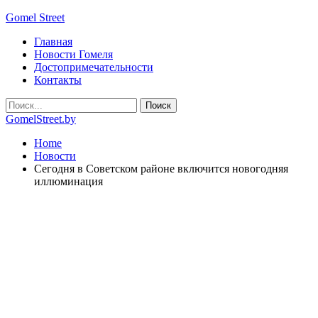
Gomel Street
Главная
Новости Гомеля
Достопримечательности
Контакты
GomelStreet.by
Home
Новости
Сегодня в Советском районе включится новогодняя
иллюминация