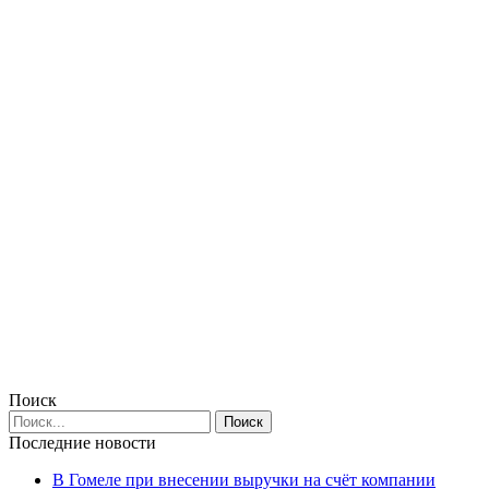
Поиск
Последние новости
В Гомеле при внесении выручки на счёт компании