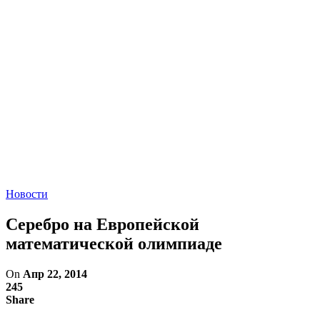
Новости
Серебро на Европейской
математической олимпиаде
On
Апр 22, 2014
245
Share