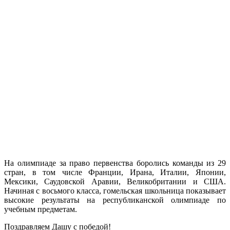
На олимпиаде за право первенства боролись команды из 29
стран, в том числе Франции, Ирана, Италии, Японии,
Мексики, Саудовской Аравии, Великобритании и США.
Начиная с восьмого класса, гомельская школьница показывает
высокие результаты на республиканской олимпиаде по
учебным предметам.
Поздравляем Дашу с победой!