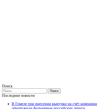
Поиск
Последние новости
В Гомеле при внесении выручки на счёт компании
обнаружили фальшивые российские деньги