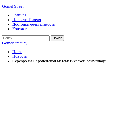
Gomel Street
Главная
Новости Гомеля
Достопримечательности
Контакты
GomelStreet.by
Home
Новости
Серебро на Европейской математической олимпиаде