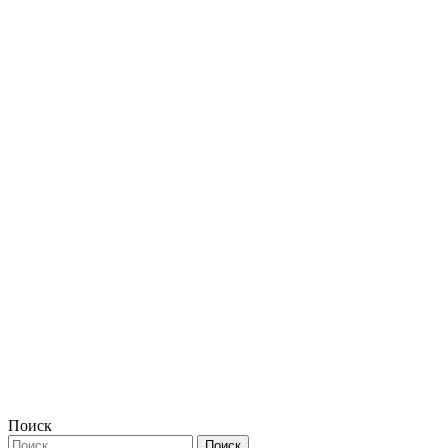
Поиск