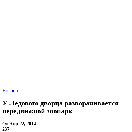
Новости
У Ледового дворца разворачивается
передвижной зоопарк
On
Апр 22, 2014
237