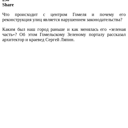
Share
Что происходит с центром Гомеля и почему его
реконструкция улиц является нарушением законодательства?
Каким был наш город раньше и как менялась его «зеленая
часть»? Об этом Гомельскому Зеленому порталу рассказал
архитектор и краевед Сергей Ляпин.