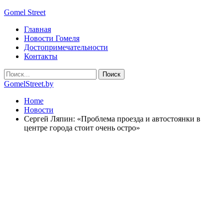
Gomel Street
Главная
Новости Гомеля
Достопримечательности
Контакты
GomelStreet.by
Home
Новости
Сергей Ляпин: «Проблема проезда и автостоянки в
центре города стоит очень остро»