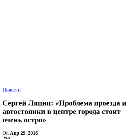
Новости
Сергей Ляпин: «Проблема проезда и
автостоянки в центре города стоит
очень остро»
On
Апр 29, 2016
236