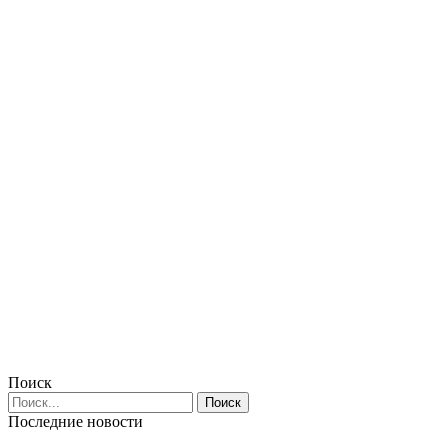
Поиск
Последние новости