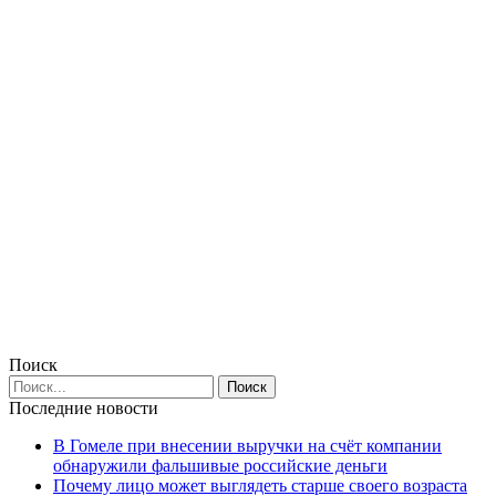
Поиск
Последние новости
В Гомеле при внесении выручки на счёт компании
обнаружили фальшивые российские деньги
Почему лицо может выглядеть старше своего возраста