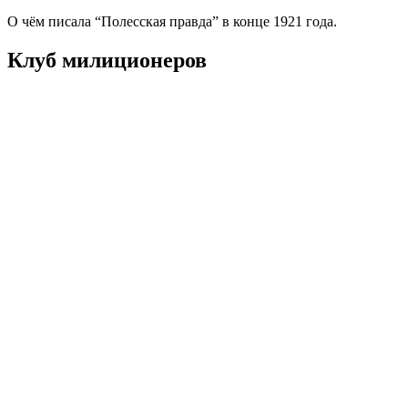
О чём писала “Полесская правда” в конце 1921 года.
Клуб милиционеров