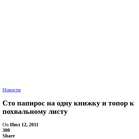
Новости
Сто папирос на одну книжку и топор к
похвальному листу
On
Июл 12, 2011
308
Share