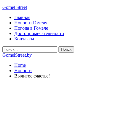
Gomel Street
Главная
Новости Гомеля
Погода в Гомеле
Достопримечательности
Контакты
GomelStreet.by
Home
Новости
Вылитое счастье!