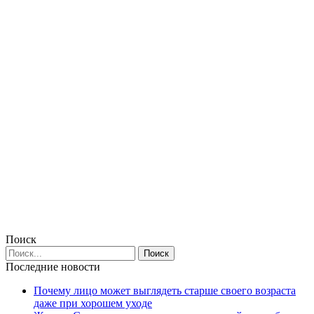
Поиск
Последние новости
Почему лицо может выглядеть старше своего возраста
даже при хорошем уходе