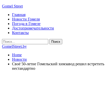
Gomel Street
Главная
Новости Гомеля
Погода в Гомеле
Достопримечательности
Контакты
GomelStreet.by
Home
Новости
Своё 50-летие Гомельский химзавод решил встретить
нестандартно