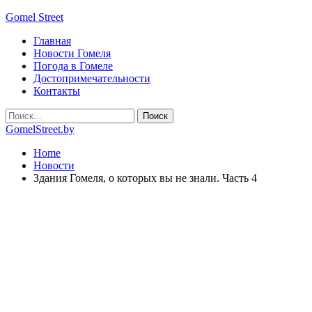
Gomel Street
Главная
Новости Гомеля
Погода в Гомеле
Достопримечательности
Контакты
GomelStreet.by
Home
Новости
Здания Гомеля, о которых вы не знали. Часть 4