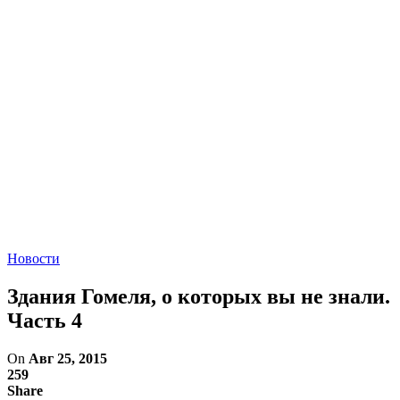
Новости
Здания Гомеля, о которых вы не знали.
Часть 4
On
Авг 25, 2015
259
Share