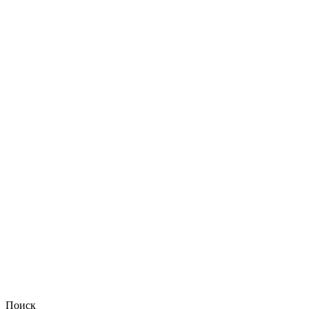
Поиск