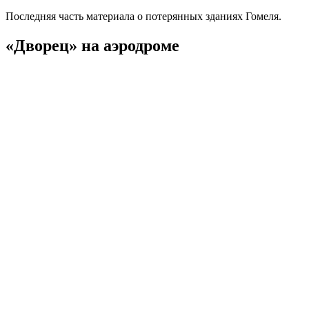
Последняя часть материала о потерянных зданиях Гомеля.
«Дворец» на аэродроме