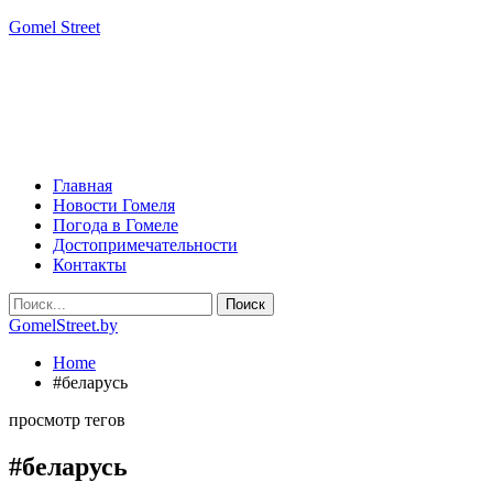
Gomel Street
Главная
Новости Гомеля
Погода в Гомеле
Достопримечательности
Контакты
GomelStreet.by
Home
#беларусь
просмотр тегов
#беларусь