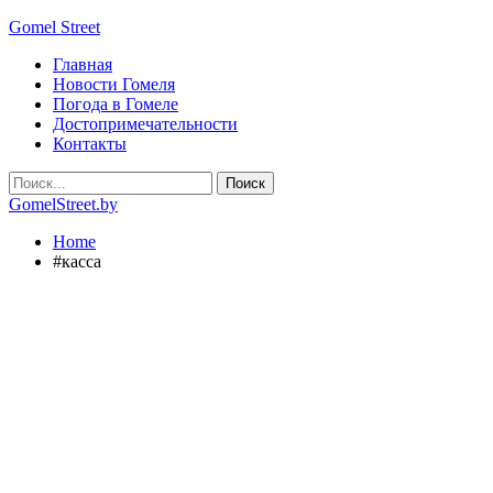
Gomel Street
Главная
Новости Гомеля
Погода в Гомеле
Достопримечательности
Контакты
GomelStreet.by
Home
#касса