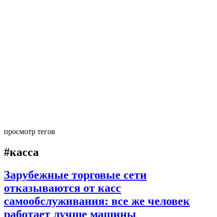
просмотр тегов
#касса
Зарубежные торговые сети
отказываются от касс
самообслуживания: все же человек
работает лучше машины