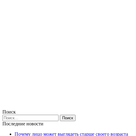
Поиск
Последние новости
Почему лицо может выглядеть старше своего возраста