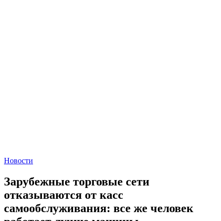
Новости
Зарубежные торговые сети
отказываются от касс
самообслуживания: все же человек