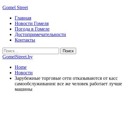
Gomel Street
Главная
Новости Гомеля
Погода в Гомеле
Достопримечательности
Контакты
GomelStreet.by
Home
Новости
Зарубежные торговые сети отказываются от касс
самообслуживания: все же человек работает лучше
машины