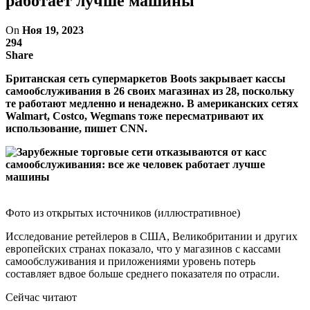
работает лучше машины
On
Ноя 19, 2023
294
Share
Британская сеть супермаркетов Boots закрывает кассы
самообслуживания в 26 своих магазинах из 28, поскольку
те работают медленно и ненадежно. В американских сетях
Walmart, Costco, Wegmans тоже пересматривают их
использование, пишет CNN.
Фото из открытых источников (иллюстративное)
Исследование ретейлеров в США, Великобритании и других
европейских странах показало, что у магазинов с кассами
самообслуживания и приложениями уровень потерь
составляет вдвое больше среднего показателя по отрасли.
Сейчас читают