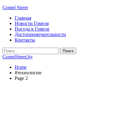
Gomel Street
Главная
Новости Гомеля
Погода в Гомеле
Достопримечательности
Контакты
GomelStreet.by
Home
#технологии
Page 2