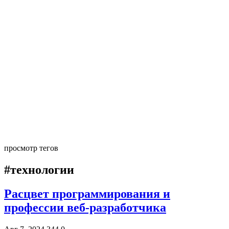
просмотр тегов
#технологии
Расцвет программирования и
профессии веб-разработчика