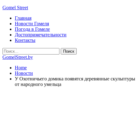
Gomel Street
Главная
Новости Гомеля
Погода в Гомеле
Достопримечательности
Контакты
GomelStreet.by
Home
Новости
У Охотничьего домика появятся деревянные скульптуры
от народного умельца