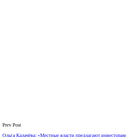
Prev Post
Ольга Калачёва: «Местные власти предлагают инвесторам