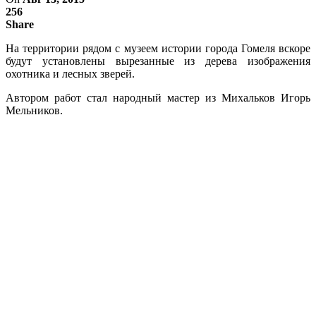
256
Share
На территории рядом с музеем истории города Гомеля вскоре
будут установлены вырезанные из дерева изображения
охотника и лесных зверей.
Автором работ стал народный мастер из Михальков Игорь
Мельников.