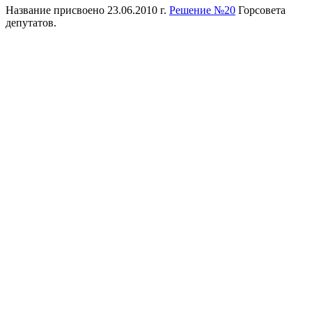
Название присвоено 23.06.2010 г.
Решение №20
Горсовета
депутатов.