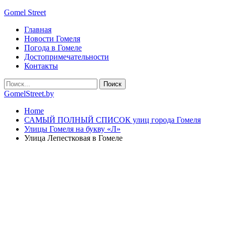
Gomel Street
Главная
Новости Гомеля
Погода в Гомеле
Достопримечательности
Контакты
GomelStreet.by
Home
САМЫЙ ПОЛНЫЙ СПИСОК улиц города Гомеля
Улицы Гомеля на букву «Л»
Улица Лепестковая в Гомеле