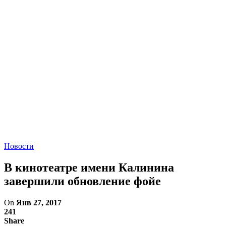
Новости
В кинотеатре имени Калинина
завершили обновление фойе
On
Янв 27, 2017
241
Share