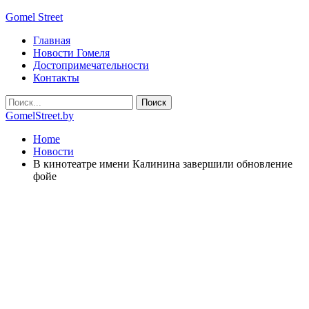
Gomel Street
Главная
Новости Гомеля
Достопримечательности
Контакты
GomelStreet.by
Home
Новости
В кинотеатре имени Калинина завершили обновление
фойе