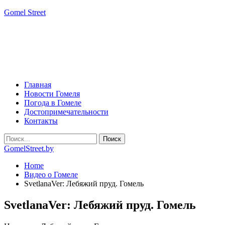
Gomel Street
Главная
Новости Гомеля
Погода в Гомеле
Достопримечательности
Контакты
GomelStreet.by
Home
Видео о Гомеле
SvetlanaVer: Лебяжий пруд. Гомель
SvetlanaVer: Лебяжий пруд. Гомель