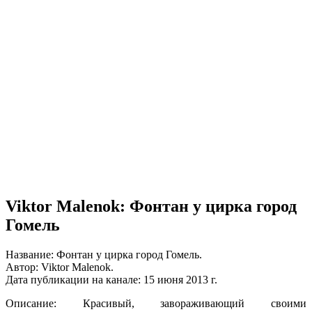
Viktor Malenok: Фонтан у цирка город
Гомель
Название: Фонтан у цирка город Гомель.
Автор: Viktor Malenok.
Дата публикации на канале: 15 июня 2013 г.
Описание: Красивый, завораживающий своими