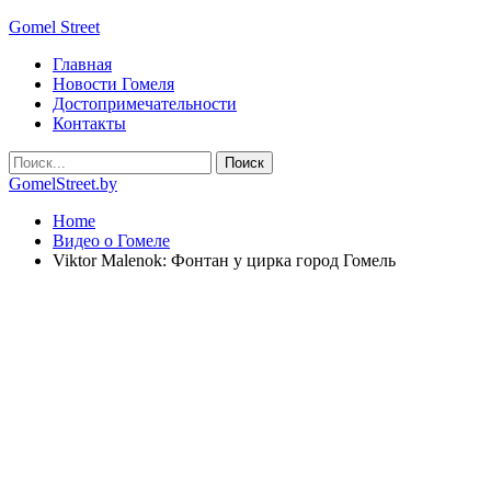
Gomel Street
Главная
Новости Гомеля
Достопримечательности
Контакты
GomelStreet.by
Home
Видео о Гомеле
Viktor Malenok: Фонтан у цирка город Гомель