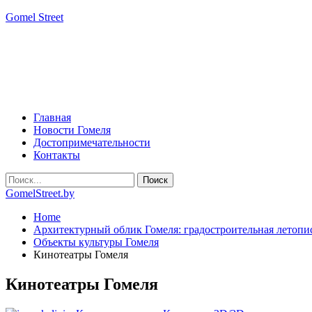
Gomel Street
Главная
Новости Гомеля
Достопримечательности
Контакты
GomelStreet.by
Home
Архитектурный облик Гомеля: градостроительная летопи
Объекты культуры Гомеля
Кинотеатры Гомеля
Кинотеатры Гомеля