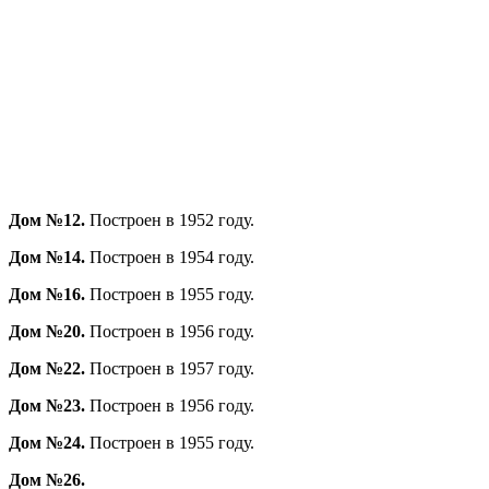
Дом №12.
Построен в 1952 году.
Дом №14.
Построен в 1954 году.
Дом №16.
Построен в 1955 году.
Дом №20.
Построен в 1956 году.
Дом №22.
Построен в 1957 году.
Дом №23.
Построен в 1956 году.
Дом №24.
Построен в 1955 году.
Дом №26.