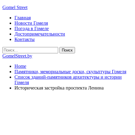
Gomel Street
Главная
Новости Гомеля
Погода в Гомеле
Достопримечательности
Контакты
GomelStreet.by
Home
Памятники, мемориальные доски, скульптуры Гомеля
Список зданий-памятников архитектуры и истории
Гомеля
Историческая застройка проспекта Ленина