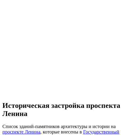
Историческая застройка проспекта
Ленина
Список зданий-памятников архитектуры и истории на
проспекте Ленина
, которые внесены в
Государственный