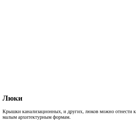
Люки
Крышки канализационных, и других, люков можно отнести к
малым архитектурным формам.