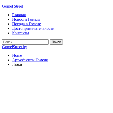
Gomel Street
Главная
Новости Гомеля
Погода в Гомеле
Достопримечательности
Контакты
GomelStreet.by
Home
Арт-объекты Гомеля
Люки