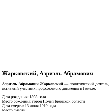
Жарковский, Азриэль Абрамович
Азриэль Абрамович Жарковский
— политический деятель,
активный участник профсоюзного движения в Гомеле.
Дата рождения: 1898 года
Место рождения: город Почеп Брянской области
Дата смерти: 13 июля 1919 года
Место смерти: