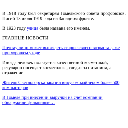
В 1918 году был секретарём Гомельского совета профсоюзов.
Погиб 13 июля 1919 года на Западном фронте.
В 1923 году
улица
была названа его именем.
ГЛАВНЫЕ НОВОСТИ
Почему лицо может выглядеть старше своего возраста даже
при хорошем уходе
Иногда человек пользуется качественной косметикой,
регулярно посещает косметолога, следит за питанием, а
отражение…
Житель Светлогорска заразил вирусом-майнером более 500
компьютеров
В Гомеле при внесении выручки на счёт компании
обнаружили фальшивые…