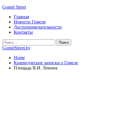
Gomel Street
Главная
Новости Гомеля
Достопримечательности
Контакты
GomelStreet.by
Home
Краеведческие записки о Гомеле
Площадь В.И. Ленина