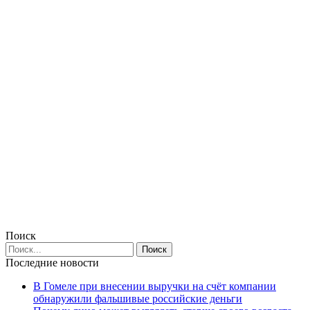
Поиск
Последние новости
В Гомеле при внесении выручки на счёт компании
обнаружили фальшивые российские деньги