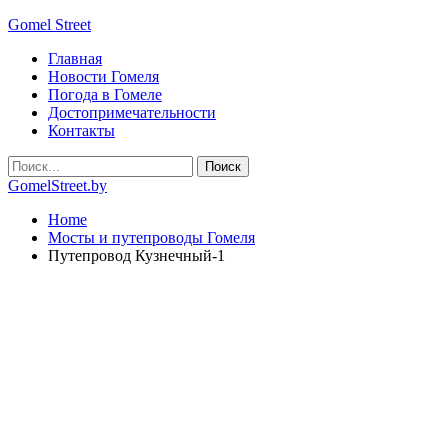
Gomel Street
Главная
Новости Гомеля
Погода в Гомеле
Достопримечательности
Контакты
GomelStreet.by
Home
Мосты и путепроводы Гомеля
Путепровод Кузнечный-1