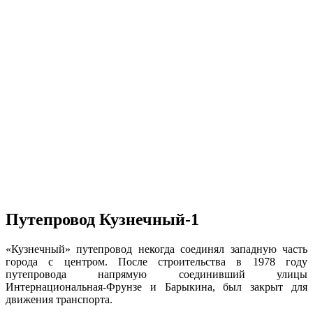
Путепровод Кузнечный-1
«Кузнечный» путепровод некогда соединял западную часть
города с центром. После строительства в 1978 году
путепровода напрямую соединивший улицы
Интернациональная-Фрунзе и Барыкина, был закрыт для
движения транспорта.