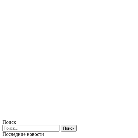
Поиск
Последние новости