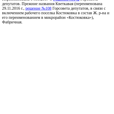
депутатов. Прежние названия Кветкавая (переименована
29.11.2016 г.,
решение №108
Горсовета депутатов, в связи с
включением рабочего поселка Костюковка в состав Ж. р-на и
его переименованием в микрорайон «Костюковка»),
Фабричная.