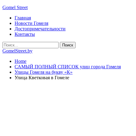
Gomel Street
Главная
Новости Гомеля
Достопримечательности
Контакты
GomelStreet.by
Home
САМЫЙ ПОЛНЫЙ СПИСОК улиц города Гомеля
Улицы Гомеля на букву «К»
Улица Кветковая в Гомеле