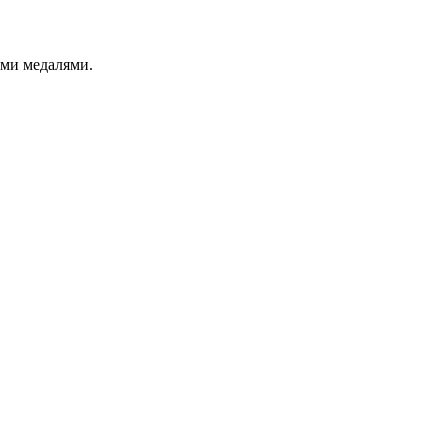
ими медалями.