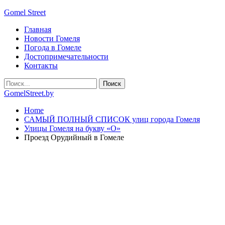
Gomel Street
Главная
Новости Гомеля
Погода в Гомеле
Достопримечательности
Контакты
GomelStreet.by
Home
САМЫЙ ПОЛНЫЙ СПИСОК улиц города Гомеля
Улицы Гомеля на букву «О»
Проезд Орудийный в Гомеле