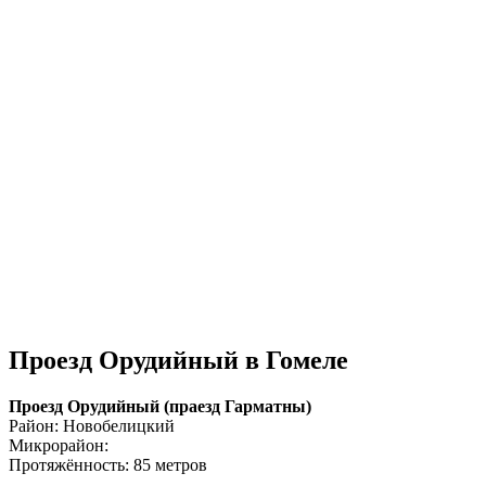
Проезд Орудийный в Гомеле
Проезд Орудийный (праезд Гарматны)
Район: Новобелицкий
Микрорайон:
Протяжённость: 85 метров