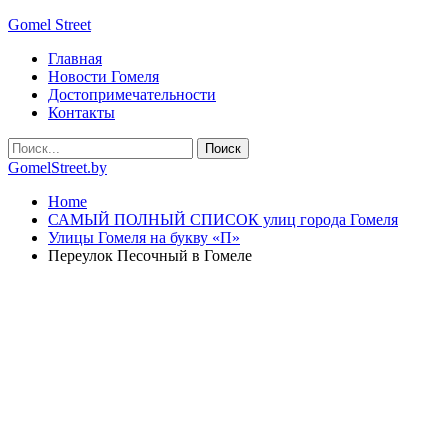
Gomel Street
Главная
Новости Гомеля
Достопримечательности
Контакты
GomelStreet.by
Home
САМЫЙ ПОЛНЫЙ СПИСОК улиц города Гомеля
Улицы Гомеля на букву «П»
Переулок Песочный в Гомеле