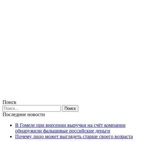
Поиск
Последние новости
В Гомеле при внесении выручки на счёт компании
обнаружили фальшивые российские деньги
Почему лицо может выглядеть старше своего возраста