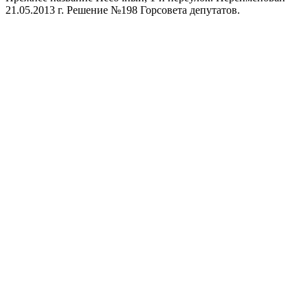
21.05.2013 г. Решение №198 Горсовета депутатов.