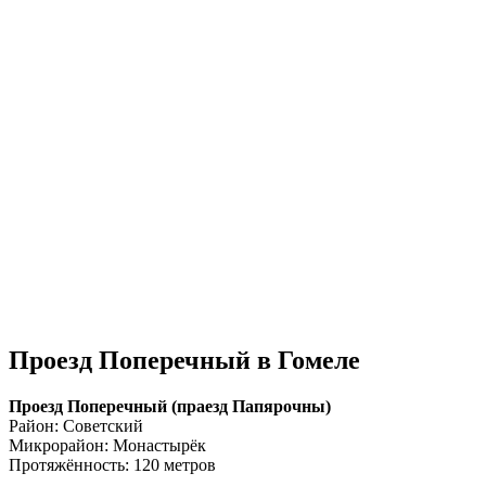
Проезд Поперечный в Гомеле
Проезд Поперечный (праезд Папярочны)
Район: Советский
Микрорайон: Монастырёк
Протяжённость: 120 метров