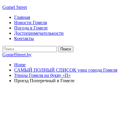
Gomel Street
Главная
Новости Гомеля
Погода в Гомеле
Достопримечательности
Контакты
GomelStreet.by
Home
САМЫЙ ПОЛНЫЙ СПИСОК улиц города Гомеля
Улицы Гомеля на букву «П»
Проезд Поперечный в Гомеле