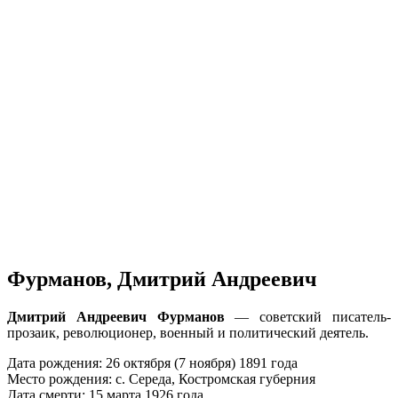
Фурманов, Дмитрий Андреевич
Дмитрий Андреевич Фурманов
— советский писатель-
прозаик, революционер, военный и политический деятель.
Дата рождения: 26 октября (7 ноября) 1891 года
Место рождения: с. Середа, Костромская губерния
Дата смерти: 15 марта 1926 года