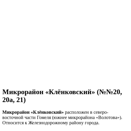
Микрорайон «Клёнковский» (№№20,
20а, 21)
Микрорайон «Клёнковский»
расположен в северо-
восточной части Гомеля (южнее микрорайона «Волотова»).
Относится к Железнодорожному району города.