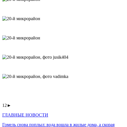
1
2►
ГЛАВНЫЕ НОВОСТИ
Гомель снова поплыл: вода вошла в жилые дома, а скорая