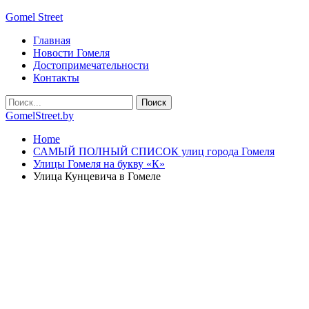
Gomel Street
Главная
Новости Гомеля
Достопримечательности
Контакты
GomelStreet.by
Home
САМЫЙ ПОЛНЫЙ СПИСОК улиц города Гомеля
Улицы Гомеля на букву «К»
Улица Кунцевича в Гомеле