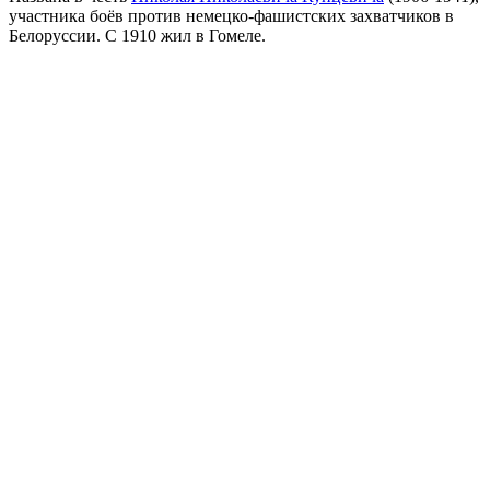
участника боёв против немецко-фашистских захватчиков в
Белоруссии. С 1910 жил в Гомеле.