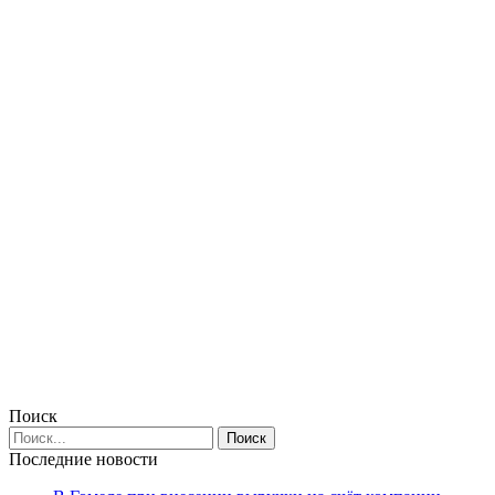
Поиск
Последние новости