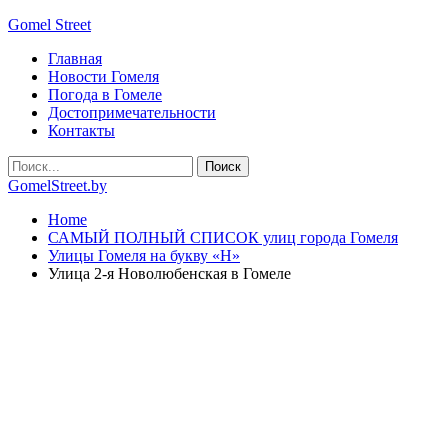
Gomel Street
Главная
Новости Гомеля
Погода в Гомеле
Достопримечательности
Контакты
GomelStreet.by
Home
САМЫЙ ПОЛНЫЙ СПИСОК улиц города Гомеля
Улицы Гомеля на букву «Н»
Улица 2-я Новолюбенская в Гомеле