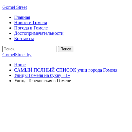
Gomel Street
Главная
Новости Гомеля
Погода в Гомеле
Достопримечательности
Контакты
GomelStreet.by
Home
САМЫЙ ПОЛНЫЙ СПИСОК улиц города Гомеля
Улицы Гомеля на букву «Т»
Улица Тереховская в Гомеле