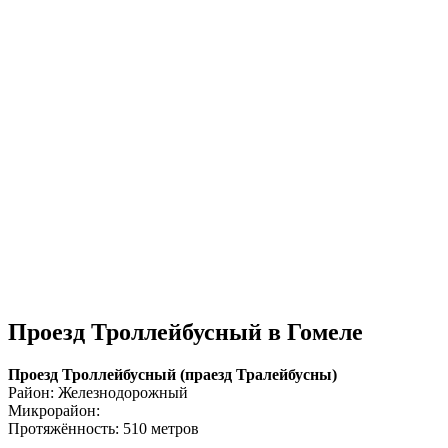
Проезд Троллейбусный в Гомеле
Проезд Троллейбусный (праезд Тралейбусны)
Район: Железнодорожный
Микрорайон:
Протяжённость: 510 метров