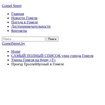
Gomel Street
Главная
Новости Гомеля
Погода в Гомеле
Достопримечательности
Контакты
GomelStreet.by
Home
САМЫЙ ПОЛНЫЙ СПИСОК улиц города Гомеля
Улицы Гомеля на букву «Т»
Проезд Троллейбусный в Гомеле