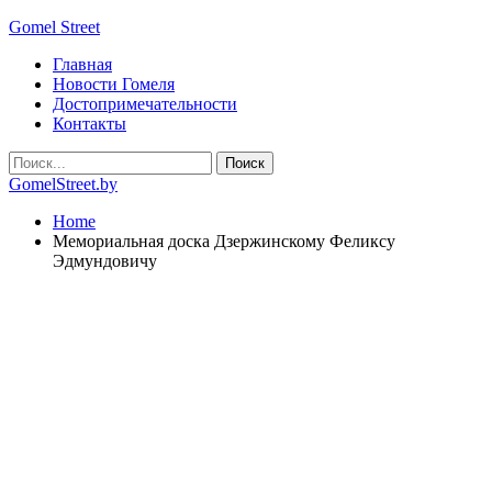
Gomel Street
Главная
Новости Гомеля
Достопримечательности
Контакты
GomelStreet.by
Home
Мемориальная доска Дзержинскому Феликсу
Эдмундовичу