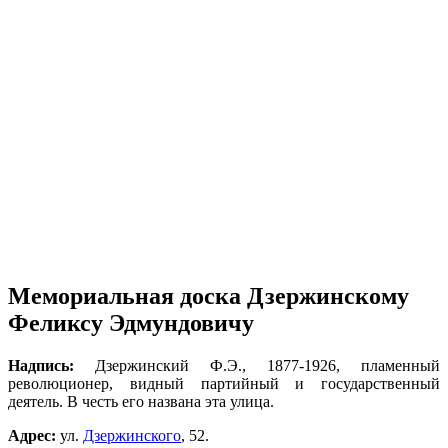
Мемориальная доска Дзержинскому
Феликсу Эдмундовичу
Надпись:
Дзержинский Ф.Э., 1877-1926, пламенный
революционер, видный партийный и государственный
деятель. В честь его названа эта улица.
Адрес:
ул.
Дзержинского
, 52.