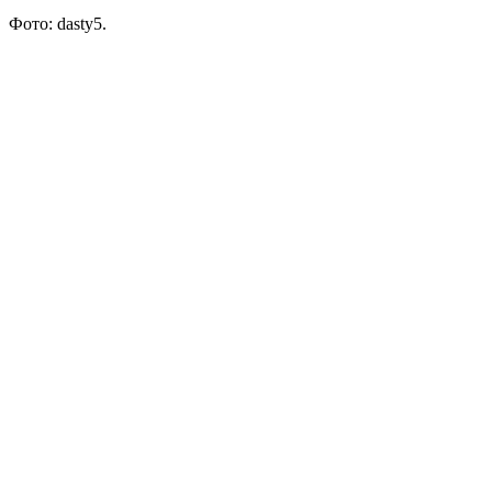
Фото: dasty5.