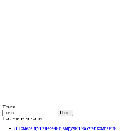
Поиск
Последние новости
В Гомеле при внесении выручки на счёт компании