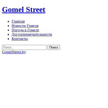
Gomel Street
Главная
Новости Гомеля
Погода в Гомеле
Достопримечательности
Контакты
GomelStreet.by