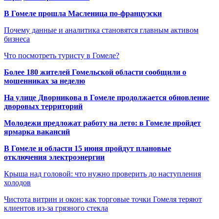
В Гомеле прошла Масленица по-французски
Почему данные и аналитика становятся главным активом
бизнеса
Что посмотреть туристу в Гомеле?
Более 180 жителей Гомельской области сообщили о
мошенниках за неделю
На улице Дворникова в Гомеле продолжается обновление
дворовых территорий
Молодежи предложат работу на лето: в Гомеле пройдет
ярмарка вакансий
В Гомеле и области 15 июня пройдут плановые
отключения электроэнергии
Крыша над головой: что нужно проверить до наступления
холодов
Чистота витрин и окон: как торговые точки Гомеля теряют
клиентов из-за грязного стекла