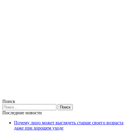
Поиск
Последние новости
Почему лицо может выглядеть старше своего возраста
даже при хорошем уходе