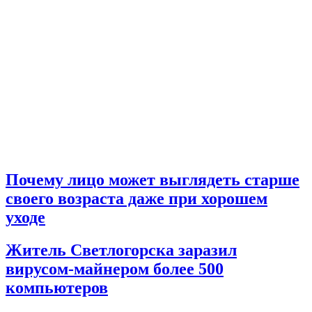
Почему лицо может выглядеть старше
своего возраста даже при хорошем
уходе
Житель Светлогорска заразил
вирусом-майнером более 500
компьютеров