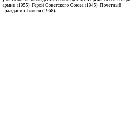
армии (1955). Герой Советского Союза (1945). Почётный
гражданин Гомеля (1968).